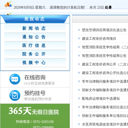
2026年8月8日 星期六 请调整您的计算机日期! 本月 23日
处暑
医院动态
新闻动态
壁挂空调供应商项目比选公告
通知公告
建设工程造价咨询项目
医疗信息
智慧消防系统竞争性磋商（二
院务公开
智慧消防系统竞争性磋商公告
视频中心
建设工程造价咨询公开（二次
建设工程造价咨询公开比选公
常年法律顾问服务项目中选通
招标文件编制服务项目中选通
配电房运维项目中选通知
常年法律顾问服务项目比选公
招标文件编制服务单位项目比
水泵房双电源改造项目中选通