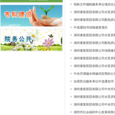
招标文件编制服务单位项目比
湖州康复医院有限公司水泵房
湖州康复医院有限公司配电房
中选通知书绿植修复项目
湖州康复医院有限公司水泵房
湖州康复医院有限公司配电房
湖州康复医院有限公司绿植修
湖州康复医院有限公司水泵房
湖州康复医院有限公司水泵房
中央空调漏水维修供应商的公
虫害防治服务单位中选通知书
湖州康复医院有限公司中央空
湖州康复医院有限公司水泵房
湖州康复医院有限公司中央空
湖州市社会福利中心发展有限