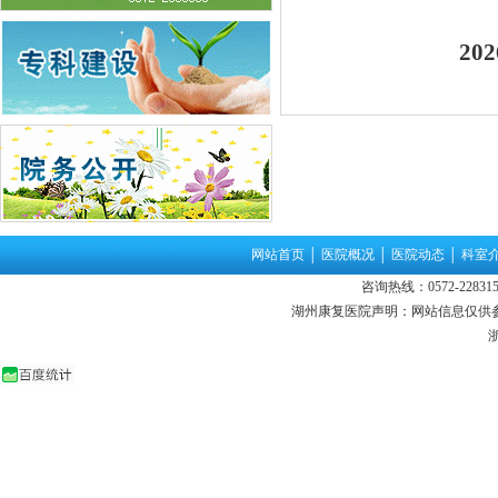
202
网站首页
│
医院概况
│
医院动态
│
科室
咨询热线：0572-22831
湖州康复医院声明：网站信息仅供
浙