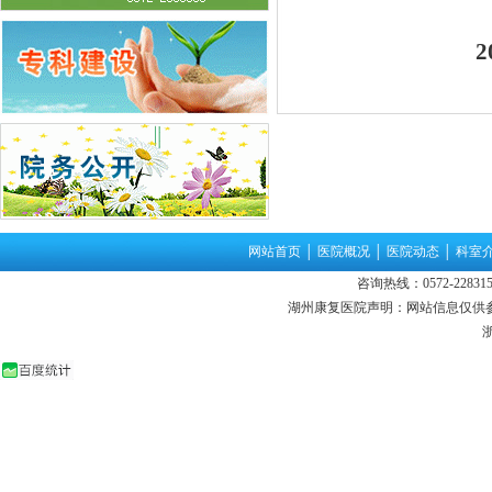
20
网站首页
│
医院概况
│
医院动态
│
科室
咨询热线：0572-22831
湖州康复医院声明：网站信息仅供
浙